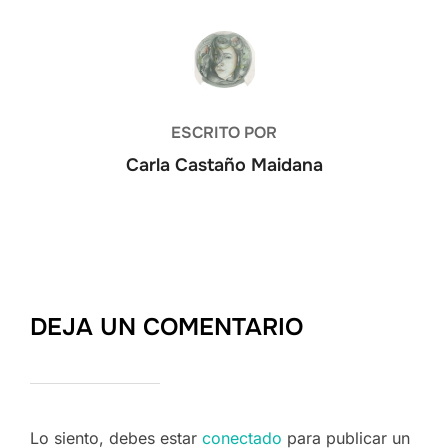
AUTOR DE LA PUBLICACIÓN
ESCRITO POR
Carla Castaño Maidana
DEJA UN COMENTARIO
Lo siento, debes estar
conectado
para publicar un