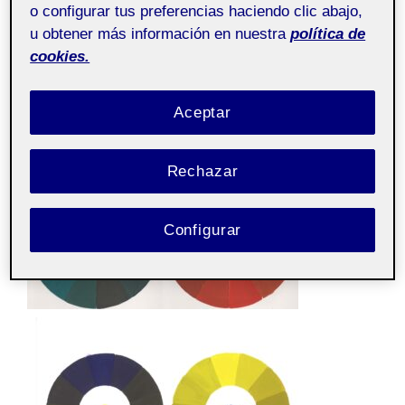
o configurar tus preferencias haciendo clic abajo,
u obtener más información en nuestra
política de
cookies.
Aceptar
Rechazar
Configurar