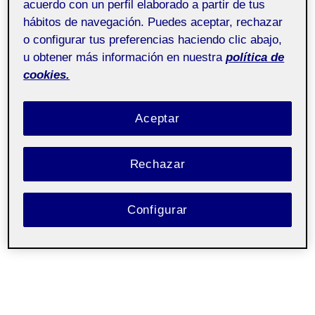
acuerdo con un perfil elaborado a partir de tus
hábitos de navegación. Puedes aceptar, rechazar
o configurar tus preferencias haciendo clic abajo,
u obtener más información en nuestra
política de
cookies.
Aceptar
Rechazar
Configurar