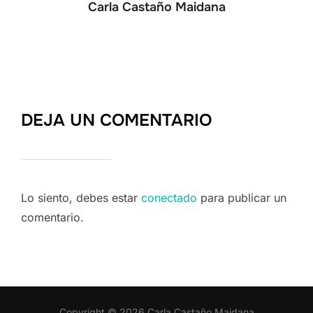
Carla Castaño Maidana
DEJA UN COMENTARIO
Lo siento, debes estar
conectado
para publicar un
comentario.
Copyright © 2026 Carla Castaño Maidana