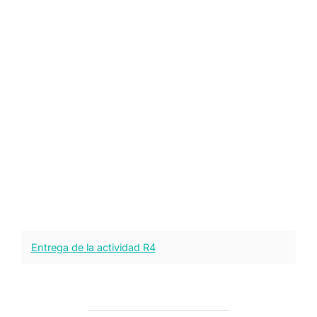
Entrega de la actividad R4