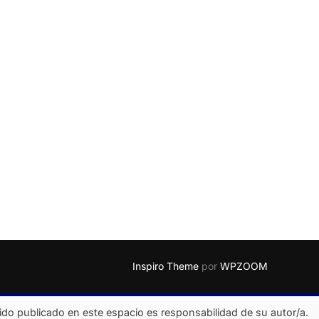
Inspiro Theme
por
WPZOOM
ido publicado en este espacio es responsabilidad de su autor/a.