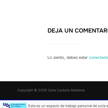
DEJA UN COMENTAR
Lo siento, debes estar
conectad
Copyright © 2026 Carla Castaño Maidana
Este es un espacio de trabajo personal de un/a e