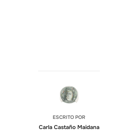
AUTOR DE LA PUBLICACIÓN
ESCRITO POR
Carla Castaño Maidana