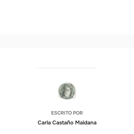
AUTOR DE LA PUBLICACIÓN
ESCRITO POR
Carla Castaño Maidana