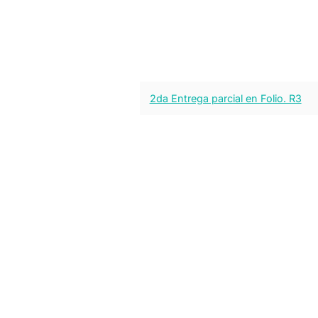
2da Entrega parcial en Folio. R3