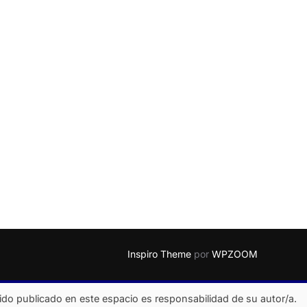
Inspiro Theme
por
WPZOOM
ido publicado en este espacio es responsabilidad de su autor/a.