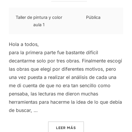
Taller de pintura y color
Pública
aula 1
Hola a todos,
para la primera parte fue bastante difícil
decantarme solo por tres obras. Finalmente escogí
las obras que elegí por diferentes motivos, pero
una vez puesta a realizar el análisis de cada una
me di cuenta de que no era tan sencillo como
pensaba, las lecturas me dieron muchas
herramientas para hacerme la idea de lo que debía
de buscar, …
«PRIMERA PARTE PEC2: BÚS
LEER MÁS