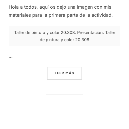
Hola a todos, aquí os dejo una imagen con mis
materiales para la primera parte de la actividad.
Taller de pintura y color 20.308. Presentación. Taller
de pintura y color 20.308
…
«MATERIALES PEC1»
LEER MÁS