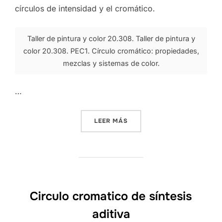
círculos de intensidad y el cromático.
Taller de pintura y color 20.308. Taller de pintura y
color 20.308. PEC1. Círculo cromático: propiedades,
mezclas y sistemas de color.
…
«CÍRCULO CROMÁTICO Y C
LEER MÁS
Circulo cromatico de síntesis
aditiva